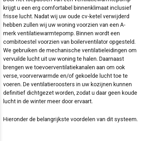
krijgt u een erg comfortabel binnenklimaat inclusief
frisse lucht. Nadat wij uw oude cv-ketel verwijderd
hebben zullen wij uw woning voorzien van een A-
merk ventilatiewarmtepomp. Binnen wordt een
combitoestel voorzien van boilerventilator opgesteld.
We gebruiken de mechanische ventilatieleidingen om
vervuilde lucht uit uw woning te halen. Daarnaast
brengen we toevoerventilatiekanalen aan om ook
verse, voorverwarmde en/of gekoelde lucht toe te
voeren. De ventilatieroosters in uw kozijnen kunnen
definitief dichtgezet worden, zodat u daar geen koude
lucht in de winter meer door ervaart.
Hieronder de belangrijkste voordelen van dit systeem.