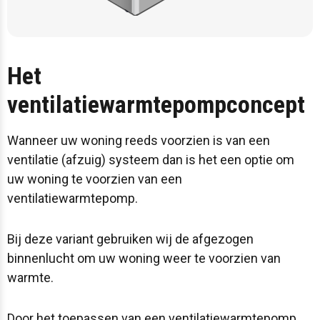
Het
ventilatiewarmtepompconcept
Wanneer uw woning reeds voorzien is van een
ventilatie (afzuig) systeem dan is het een optie om
uw woning te voorzien van een
ventilatiewarmtepomp.
Bij deze variant gebruiken wij de afgezogen
binnenlucht om uw woning weer te voorzien van
warmte.
Door het toepassen van een ventilatiewarmtepomp