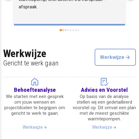
afspraak.
Werkwijze
Werkwijze
Gericht te werk gaan
Behoefteanalyse
Advies en Voorstel
We starten met een gesprek
Op basis van de analyse
om jouw wensen en
stellen wij een gedetailleerd
projectdoelen te begrijpen om
voorstel op. Dit omvat een plan
gericht te werk te gaan.
met de meest geschikte
warmtepompen.
Werkwijze
Werkwijze