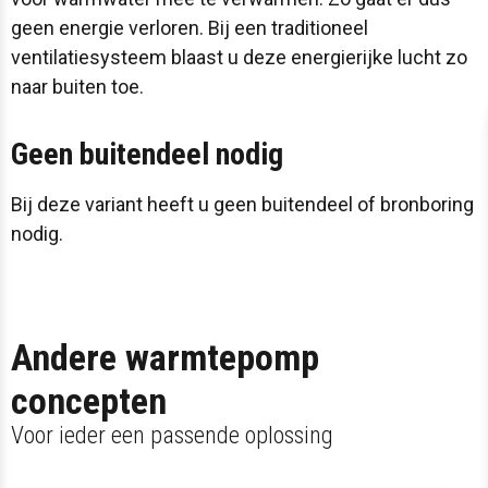
geen energie verloren. Bij een traditioneel
ventilatiesysteem blaast u deze energierijke lucht zo
naar buiten toe.
Geen buitendeel nodig
Bij deze variant heeft u geen buitendeel of bronboring
nodig.
Andere warmtepomp
concepten
Voor ieder een passende oplossing