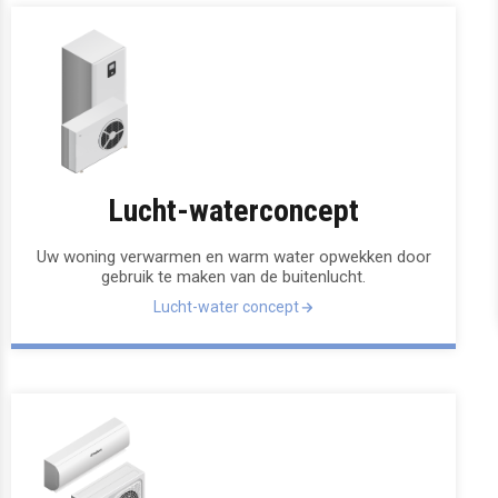
Lucht-waterconcept
Uw woning verwarmen en warm water opwekken door
gebruik te maken van de buitenlucht.
Lucht-water concept