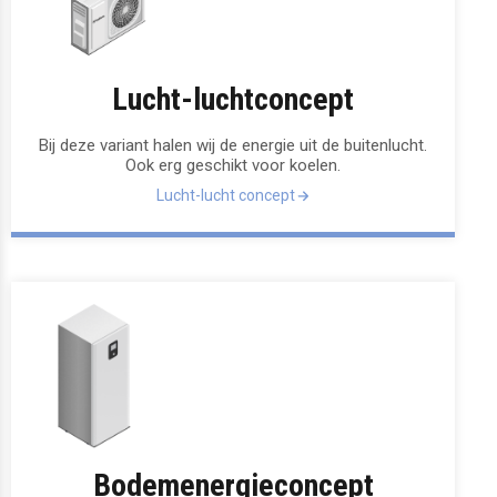
Lucht-luchtconcept
Bij deze variant halen wij de energie uit de buitenlucht.
Ook erg geschikt voor koelen.
Lucht-lucht concept
Bodemenergieconcept