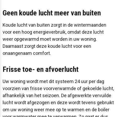
Geen koude lucht meer van buiten
Koude lucht van buiten zorgt in de wintermaanden
voor een hoog energieverbruik, omdat deze lucht
weer opgewarmd moet worden in uw woning.
Daarnaast zorgt deze koude lucht voor een
onaangenaam comfort.
Frisse toe- en afvoerlucht
Uw woning wordt met dit systeem 24 uur per dag
voorzien van frisse voorverwarmde of gekoelde lucht,
afhankelijk van het seizoen. De afgewerkte vervuilde
lucht wordt afgezogen en deze wordt tevens gebruikt
om uw woning weer mee op te warmen en de boiler
voor warmwater mee te verwarmen. Zo gaat er dus