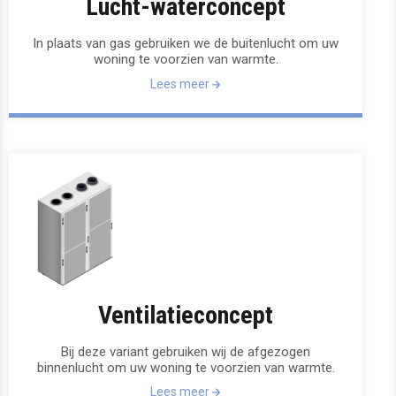
Lucht-waterconcept
In plaats van gas gebruiken we de buitenlucht om uw
woning te voorzien van warmte.
Lees meer
Ventilatieconcept
Bij deze variant gebruiken wij de afgezogen
binnenlucht om uw woning te voorzien van warmte.
Lees meer