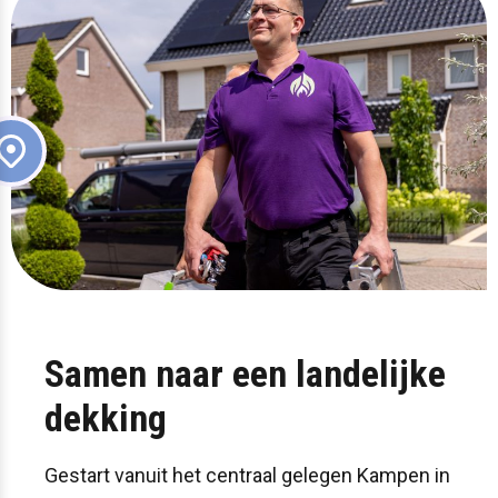
Samen naar een landelijke
dekking
Gestart vanuit het centraal gelegen Kampen in