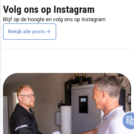
Volg ons op Instagram
Blijf op de hoogte en volg ons op Instagram
Bekijk alle posts