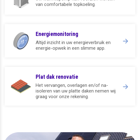
van comfortabele topkoeling.
Energiemonitoring
Altijd inzicht in uw energieverbruik en
energie-opwek in een slimme app.
Plat dak renovatie
Het vervangen, overlagen en/of na-
isoleren van uw platte daken nemen wij
graag voor onze rekening.