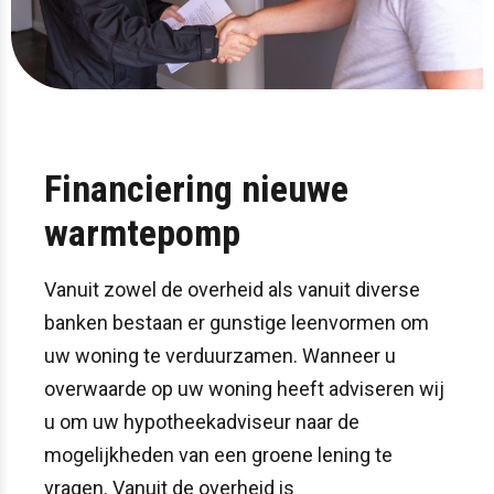
Financiering nieuwe
warmtepomp
Vanuit zowel de overheid als vanuit diverse
banken bestaan er gunstige leenvormen om
uw woning te verduurzamen. Wanneer u
overwaarde op uw woning heeft adviseren wij
u om uw hypotheekadviseur naar de
mogelijkheden van een groene lening te
vragen. Vanuit de overheid is