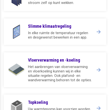
stroom zelf op kunt wekken.
Slimme klimaatregeling
In elke ruimte de temperatuur regelen
en desgewenst bewerken in een app.
Vloerverwarming en -koeling
Het aanbrengen van vloerverwarming
en vloerkoeling kunnen wij in elke
situatie regelen. Ook plafond- en
wandverwarming behoren tot de opties.
Topkoeling
Uw warmtepomp kan voorzien worden