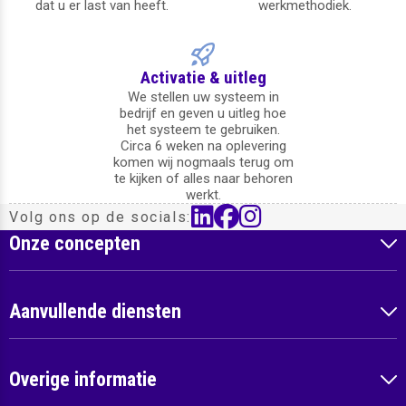
dat u er last van heeft.
werkmethodiek.
Activatie & uitleg
We stellen uw systeem in
bedrijf en geven u uitleg hoe
het systeem te gebruiken.
Circa 6 weken na oplevering
komen wij nogmaals terug om
te kijken of alles naar behoren
werkt.
linkedin
facebook
instagram
Volg ons op de socials:
Onze concepten
Aanvullende diensten
Overige informatie