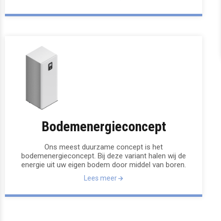
Bodemenergieconcept
Ons meest duurzame concept is het
bodemenergieconcept. Bij deze variant halen wij de
energie uit uw eigen bodem door middel van boren.
Lees meer