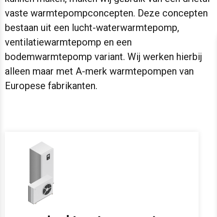
vaste warmtepompconcepten. Deze concepten
bestaan uit een lucht-waterwarmtepomp,
ventilatiewarmtepomp en een
bodemwarmtepomp variant. Wij werken hierbij
alleen maar met A-merk warmtepompen van
Europese fabrikanten.