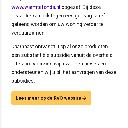
www.warmtefonds.nl
opgezet. Bij deze
instantie kan ook tegen een gunstig tarief
geleend worden om uw woning verder te
verduurzamen.
Daarnaast ontvangt u op al onze producten
een substantiële subsidie vanuit de overheid.
Uiteraard voorzien wij u van een advies en
ondersteunen wij u bij het aanvragen van deze
subsidies.
Lees meer op de RVO website