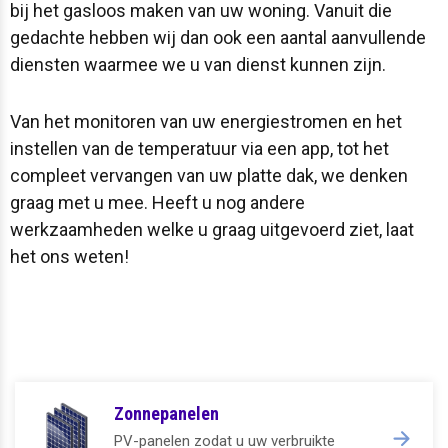
bij het gasloos maken van uw woning. Vanuit die
gedachte hebben wij dan ook een aantal aanvullende
diensten waarmee we u van dienst kunnen zijn.
Van het monitoren van uw energiestromen en het
instellen van de temperatuur via een app, tot het
compleet vervangen van uw platte dak, we denken
graag met u mee. Heeft u nog andere
werkzaamheden welke u graag uitgevoerd ziet, laat
het ons weten!
Zonnepanelen
PV-panelen zodat u uw verbruikte