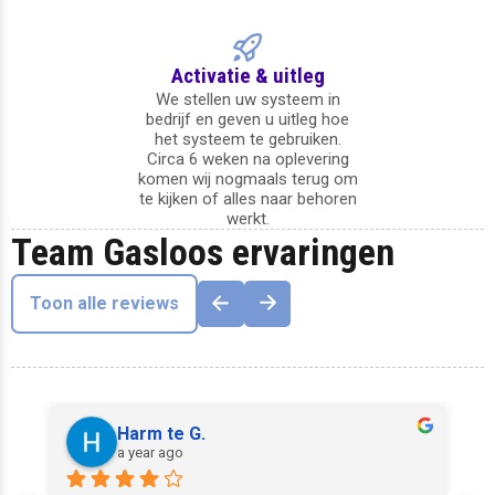
Activatie & uitleg
We stellen uw systeem in
bedrijf en geven u uitleg hoe
het systeem te gebruiken.
Circa 6 weken na oplevering
komen wij nogmaals terug om
te kijken of alles naar behoren
werkt.
Team Gasloos ervaringen
Toon alle reviews
Harm te G.
a year ago