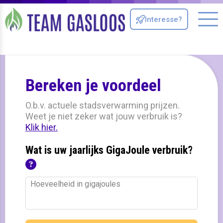
Interesse?
Me
Bereken je voordeel
O.b.v. actuele stadsverwarming prijzen.
Weet je niet zeker wat jouw verbruik is?
Klik hier.
Wat is uw jaarlijks GigaJoule verbruik?
Hoeveelheid in gigajoules