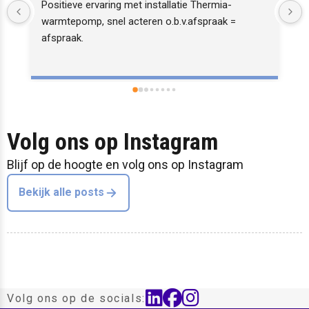
Positieve ervaring met installatie Thermia-
warmtepomp, snel acteren o.b.v.afspraak =  
afspraak.
Volg ons op Instagram
Blijf op de hoogte en volg ons op Instagram
Bekijk alle posts
linkedin
facebook
instagram
Volg ons op de socials: