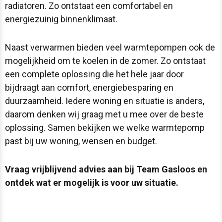
radiatoren. Zo ontstaat een comfortabel en
energiezuinig binnenklimaat.
Naast verwarmen bieden veel warmtepompen ook de
mogelijkheid om te koelen in de zomer. Zo ontstaat
een complete oplossing die het hele jaar door
bijdraagt aan comfort, energiebesparing en
duurzaamheid. Iedere woning en situatie is anders,
daarom denken wij graag met u mee over de beste
oplossing. Samen bekijken we welke warmtepomp
past bij uw woning, wensen en budget.
Vraag vrijblijvend advies aan bij Team Gasloos en
ontdek wat er mogelijk is voor uw situatie.