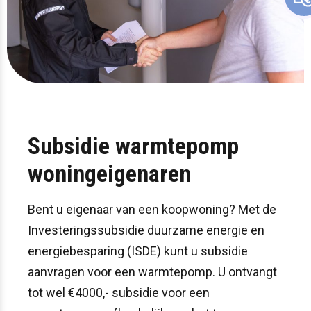
Subsidie warmtepomp
woningeigenaren
Bent u eigenaar van een koopwoning? Met de
Investeringssubsidie duurzame energie en
energiebesparing (ISDE) kunt u subsidie
aanvragen voor een warmtepomp. U ontvangt
tot wel €4000,- subsidie voor een