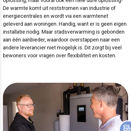
oplossing, maar vooral ook een hele dure oplossing!
De warmte komt uit reststromen van industrie of
energiecentrales en wordt via een warmtenet
geleverd aan woningen. Handig, want er is geen eigen
installatie nodig. Maar stadsverwarming is gebonden
aan één aanbieder, waardoor overstappen naar een
andere leverancier niet mogelijk is. Dit zorgt bij veel
bewoners voor vragen over flexibiliteit en kosten.