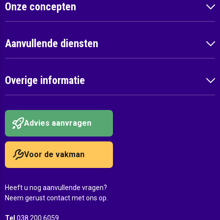
Onze concepten
Aanvullende diensten
Overige informatie
Advies aanvragen
Voor de vakman
Heeft u nog aanvullende vragen?
Neem gerust contact met ons op.
Tel
038 200 6059