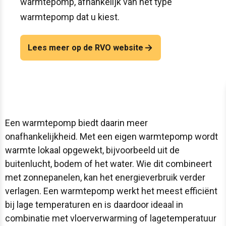
warmtepomp, afhankelijk van het type
warmtepomp dat u kiest.
Lees meer op de RVO website
Een warmtepomp biedt daarin meer
onafhankelijkheid. Met een eigen warmtepomp wordt
warmte lokaal opgewekt, bijvoorbeeld uit de
buitenlucht, bodem of het water. Wie dit combineert
met zonnepanelen, kan het energieverbruik verder
verlagen. Een warmtepomp werkt het meest efficiënt
bij lage temperaturen en is daardoor ideaal in
combinatie met vloerverwarming of lagetemperatuur