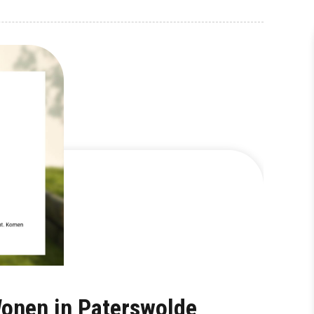
onen in Paterswolde